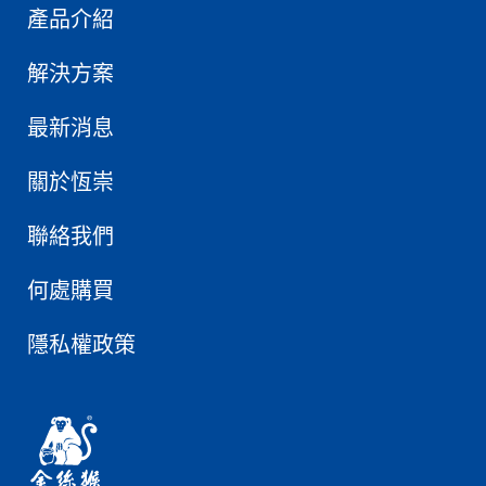
產品介紹
解決方案
最新消息
關於恆崇
聯絡我們
何處購買
隱私權政策