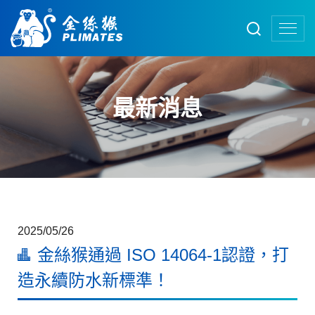
最新消息
2025/05/26
金絲猴通過 ISO 14064-1認證，打
造永續防水新標準！