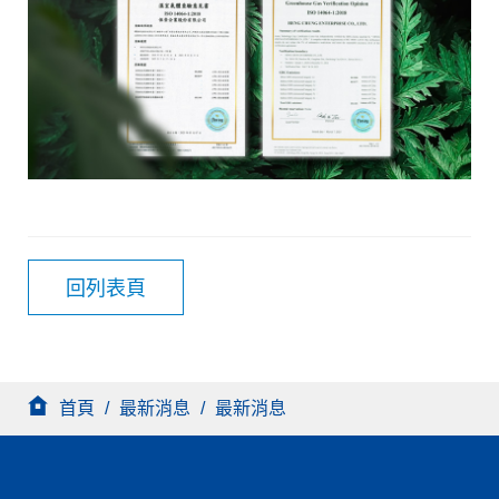
回列表頁
首頁
/
最新消息
/
最新消息