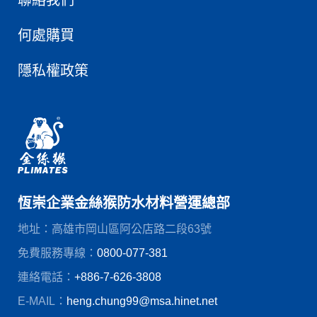
何處購買
隱私權政策
恆崇企業金絲猴防水材料營運總部
地址：高雄市岡山區阿公店路二段63號
免費服務專線：
0800-077-381
連絡電話：
+886-7-626-3808
E-MAIL：
heng.chung99@msa.hinet.net