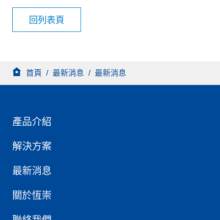
回列表頁
首頁
/
最新消息
/
最新消息
產品介紹
解決方案
最新消息
關於恆崇
聯絡我們