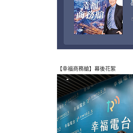
【幸福商務艙】幕後花絮