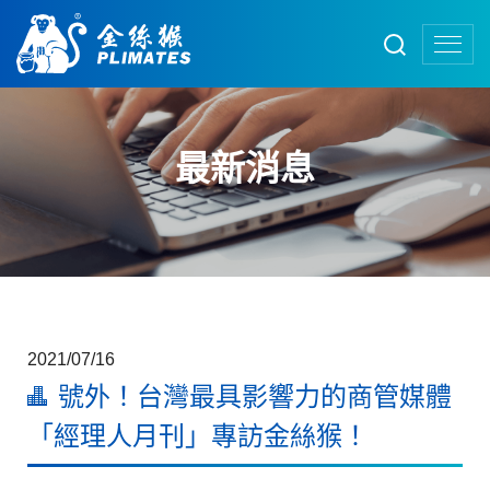
最新消息
2021/07/16
號外！台灣最具影響力的商管媒體
「經理人月刊」專訪金絲猴！