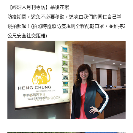
【經理人月刊專訪】幕後花絮
防疫期間，避免不必要移動，這次由我們的同仁自己掌
鏡拍照喔！(拍照時遵照防疫規則全程配戴口罩，並維持2
公尺安全社交距離)