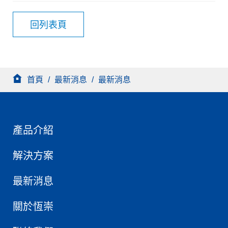
回列表頁
首頁
/
最新消息
/
最新消息
產品介紹
解決方案
最新消息
關於恆崇