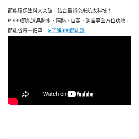
節能環保塗料大突破！結合最新奈米航太科技！
P-999節能漆具防水、隔熱、自潔、消音等全方位功效，
節能省電一把罩！
➤了解999節能漆