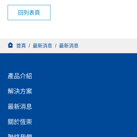
回列表頁
首頁
/
最新消息
/
最新消息
產品介紹
解決方案
最新消息
關於恆崇