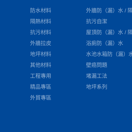
防水材料
外牆防（漏）水 / 
隔熱材料
抗污自潔
抗污材料
屋頂防（漏）水 / 
外牆拉皮
浴廁防（漏）水
地坪材料
水池水箱防（漏）
其他材料
壁癌問題
工程專用
堵漏工法
精品專區
地坪系列
外貿專區