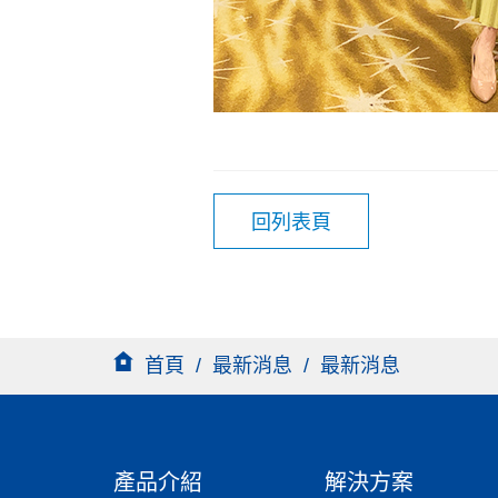
回列表頁
首頁
/
最新消息
/
最新消息
產品介紹
解決方案