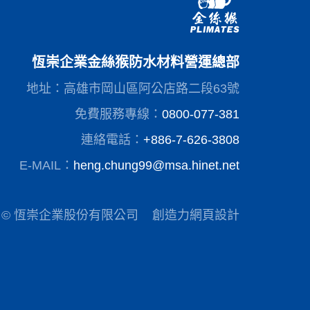
恆崇企業金絲猴防水材料營運總部
地址：高雄市岡山區阿公店路二段63號
免費服務專線：
0800-077-381
連絡電話：
+886-7-626-3808
E-MAIL：
heng.chung99@msa.hinet.net
© 恆崇企業股份有限公司
創造力網頁設計