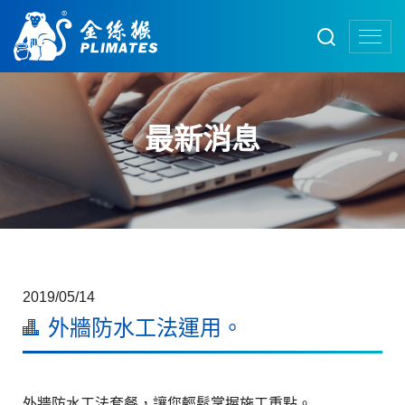
最新消息
2019/05/14
外牆防水工法運用。
外牆防水工法套餐，讓您輕鬆掌握施工重點。