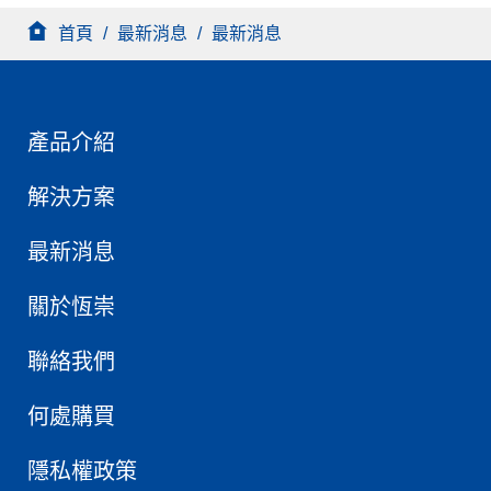
首頁
/
最新消息
/
最新消息
產品介紹
解決方案
最新消息
關於恆崇
聯絡我們
何處購買
隱私權政策