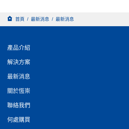
首頁
/
最新消息
/
最新消息
產品介紹
解決方案
最新消息
關於恆崇
聯絡我們
何處購買