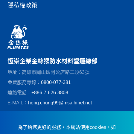
隱私權政策
恆崇企業金絲猴防水材料營運總部
地址：高雄市岡山區阿公店路二段63號
免費服務專線：
0800-077-381
連絡電話：
+886-7-626-3808
E-MAIL：
heng.chung99@msa.hinet.net
© 恆崇企業股份有限公司
創造力網頁設計
為了給您更好的服務，本網站使用cookies，如