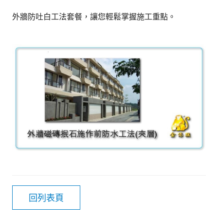
外牆防吐白工法套餐，讓您輕鬆掌握施工重點。
回列表頁