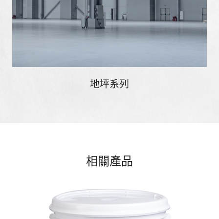
地坪系列
相關產品