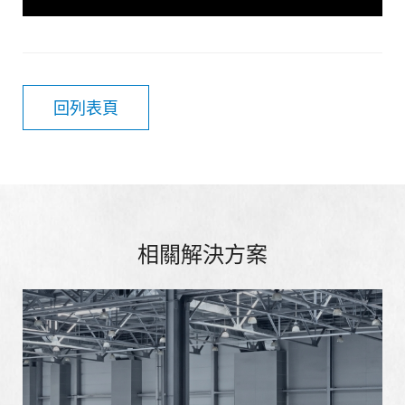
回列表頁
相關解決方案