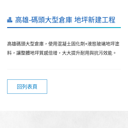
高雄-碼頭大型倉庫 地坪新建工程
高雄碼頭大型倉庫，使用混凝土固化劑+液態玻璃地坪塗
料，讓整體地坪質感倍增，大大提升耐用與抗污效能。
回列表頁