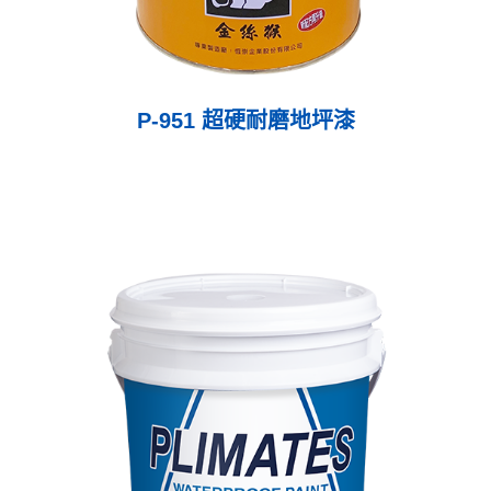
P-951 超硬耐磨地坪漆