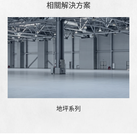
相關解決方案
地坪系列