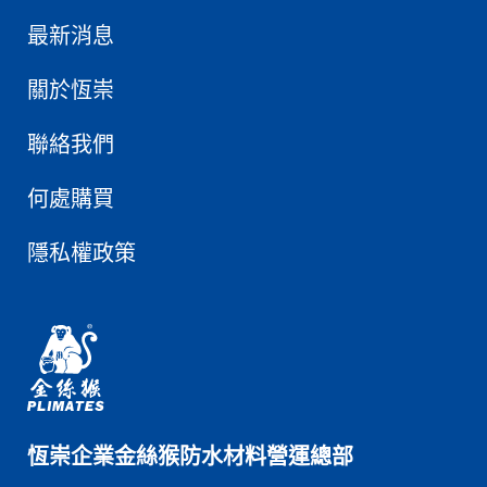
最新消息
關於恆崇
聯絡我們
何處購買
隱私權政策
恆崇企業金絲猴防水材料營運總部