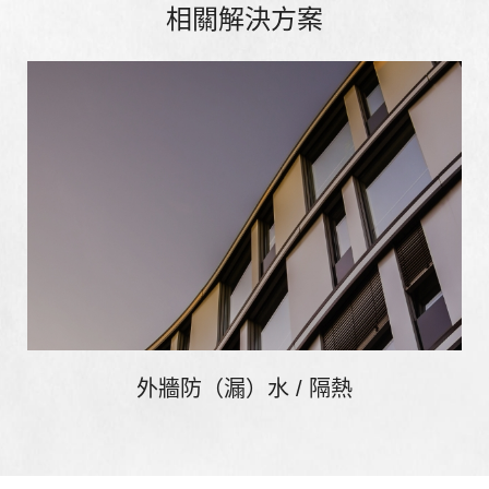
相關解決方案
外牆防（漏）水 / 隔熱