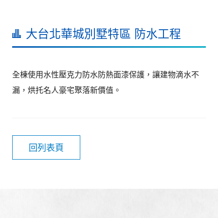
大台北華城別墅特區 防水工程
全棟使用水性壓克力防水防熱面漆保護，讓建物滴水不
漏，烘托名人豪宅聚落新價值。
回列表頁