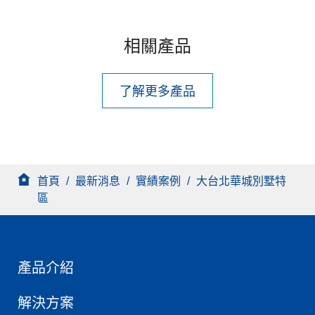
相關產品
了解更多產品
首頁
/
最新消息
/
實績案例
/
大台北華城別墅特
區
產品介紹
解決方案