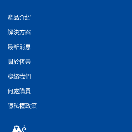
產品介紹
解決方案
最新消息
關於恆崇
聯絡我們
何處購買
隱私權政策