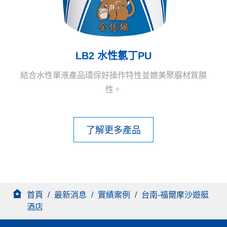
LB2 水性氯丁PU
結合水性單液產品環保好操作特性並媲美聚脲材質膜
性。
了解更多產品
首頁
/
最新消息
/
實績案例
/
台南-福爾摩沙遊艇
酒店