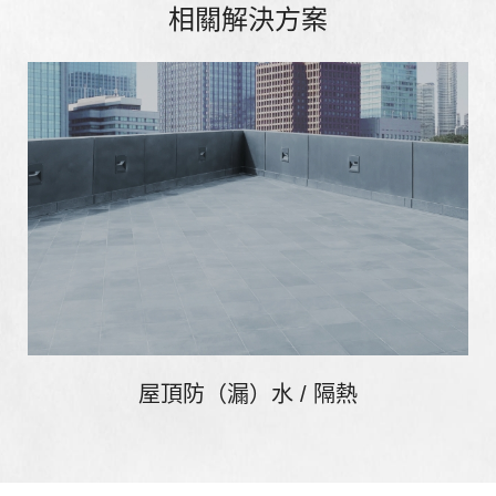
相關解決方案
屋頂防（漏）水 / 隔熱