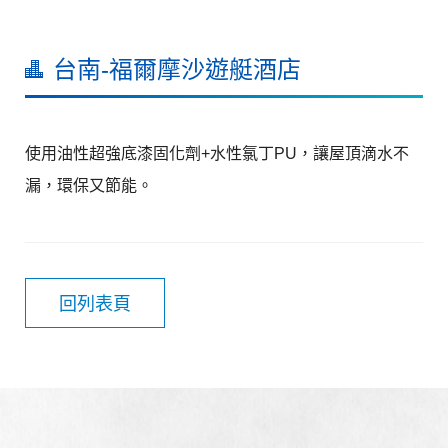
台南-福爾摩沙遊艇酒店
使用油性超強底漆固化劑+水性氯丁PU，讓屋頂滴水不
漏，環保又節能。
回列表頁