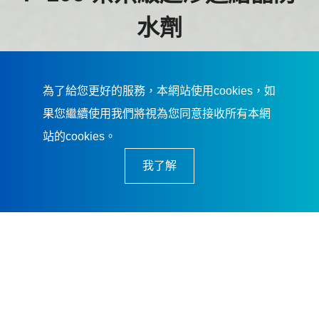
水劑
榮獲 2026台灣精品獎
為了給您更好的服務，本網站使用cookies，如
更了解 奈米級超滲透結晶防水劑
果您繼續使用我們將視為您同意接收所有本網
站的cookies。
我了解