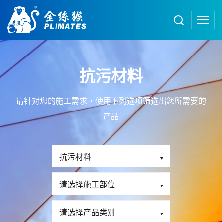
抗污材料
请针对您的施工需求，使用下列选项筛选出您所需要的
产品