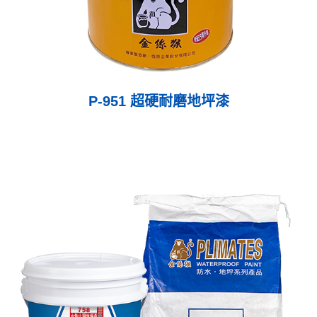
P-951 超硬耐磨地坪漆