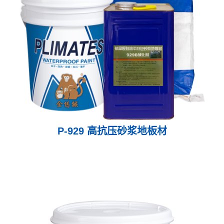
P-929 高抗压砂浆地板材