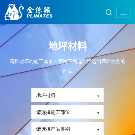
地坪材料
请针对您的施工需求，使用下列选项筛选出您所需要的
产品