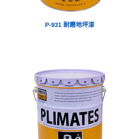
P-931 耐磨地坪漆