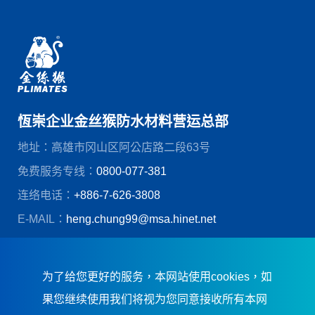
恆崇企业金丝猴防水材料营运总部
地址：高雄市冈山区阿公店路二段63号
免费服务专线：
0800-077-381
连络电话：
+886-7-626-3808
E-MAIL：
heng.chung99@msa.hinet.net
© 恆崇企业股份有限公司
创造力网页设计
为了给您更好的服务，本网站使用cookies，如
果您继续使用我们将视为您同意接收所有本网