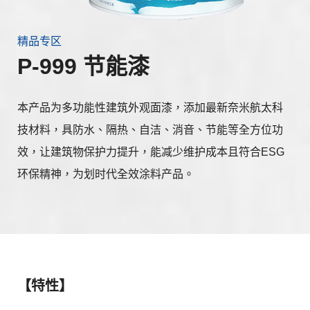
精品专区
P-999 节能漆
本产品为多功能性建筑外观面漆，添加最新奈米航太科
技材料，具防水、隔热、自洁、消音、节能等全方位功
效，让建筑物保护力提升，能减少维护成本且符合ESG
环保精神，为划时代全效涂料产品。
【特性】