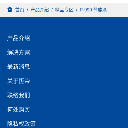
首页
/
产品介绍
/
精品专区
/
P-999 节能漆
产品介绍
解决方案
最新消息
关于恆崇
联络我们
何处购买
隐私权政策